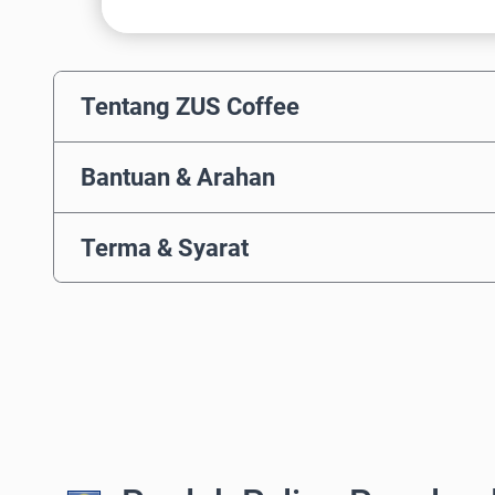
Tentang ZUS Coffee
Bantuan & Arahan
Terma & Syarat