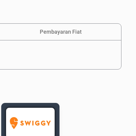
Pembayaran Fiat