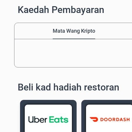
Kaedah Pembayaran
Mata Wang Kripto
Beli kad hadiah restoran