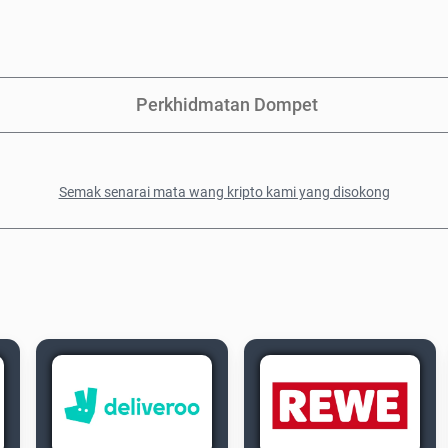
Perkhidmatan Dompet
Semak senarai mata wang kripto kami yang disokong