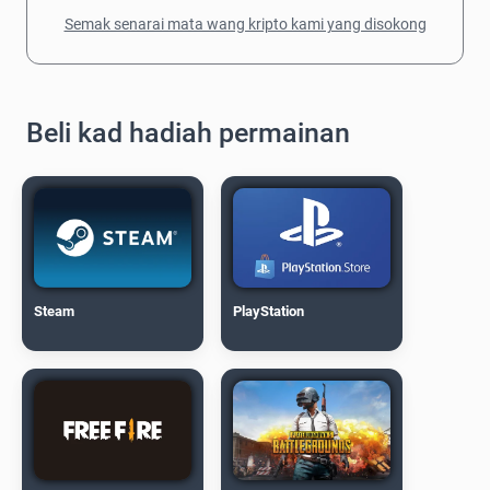
Semak senarai mata wang kripto kami yang disokong
Beli kad hadiah permainan
Steam
PlayStation