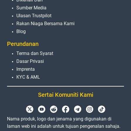
Sumber Media
Ulasan Trustpilot
Rakan Niaga Bersama Kami
Blog
Perundanan
Terma dan Syarat
Dasar Privasi
Imprenta
KYC & AML
Sertai Komuniti Kami
Nama produk, logo dan jenama yang digunakan di
laman web ini adalah untuk tujuan pengenalan sahaja.