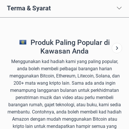
Terma & Syarat
Produk Paling Popular di
Kawasan Anda
Menggunakan kad hadiah kami yang paling popular,
anda boleh membeli pelbagai barangan harian
menggunakan Bitcoin, Ethereum, Litecoin, Solana, dan
200+ mata wang kripto lain. Sama ada anda ingin
menampung langganan bulanan untuk perkhidmatan
penstriman muzik dan video atau perlu membeli
barangan rumah, gajet teknologi, atau buku, kami sedia
membantu. Contohnya, anda boleh membeli kad hadiah
Amazon dengan mudah menggunakan Bitcoin atau
kripto lain untuk mendapatkan hampir semua yang