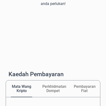
anda perlukan!
Kaedah Pembayaran
Mata Wang
Perkhidmatan
Pembayaran
Kripto
Dompet
Fiat