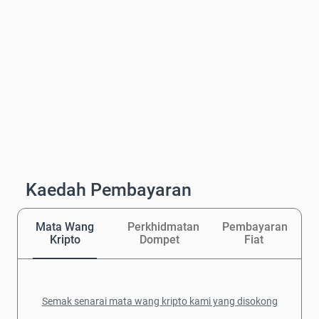
Kaedah Pembayaran
Mata Wang
Perkhidmatan
Pembayaran
Kripto
Dompet
Fiat
Semak senarai mata wang kripto kami yang disokong