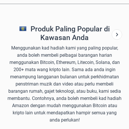
Produk Paling Popular di
Kawasan Anda
Menggunakan kad hadiah kami yang paling popular,
anda boleh membeli pelbagai barangan harian
menggunakan Bitcoin, Ethereum, Litecoin, Solana, dan
200+ mata wang kripto lain. Sama ada anda ingin
menampung langganan bulanan untuk perkhidmatan
penstriman muzik dan video atau perlu membeli
barangan rumah, gajet teknologi, atau buku, kami sedia
membantu. Contohnya, anda boleh membeli kad hadiah
Amazon dengan mudah menggunakan Bitcoin atau
kripto lain untuk mendapatkan hampir semua yang
anda perlukan!