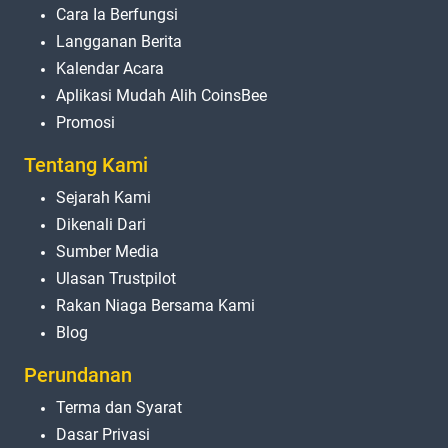
Cara Ia Berfungsi
Langganan Berita
Kalendar Acara
Aplikasi Mudah Alih CoinsBee
Promosi
Tentang Kami
Sejarah Kami
Dikenali Dari
Sumber Media
Ulasan Trustpilot
Rakan Niaga Bersama Kami
Blog
Perundanan
Terma dan Syarat
Dasar Privasi