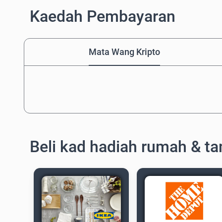
Kaedah Pembayaran
Mata Wang Kripto
Beli kad hadiah rumah & t