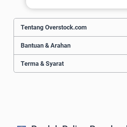
Tentang Overstock.com
Bantuan & Arahan
Terma & Syarat