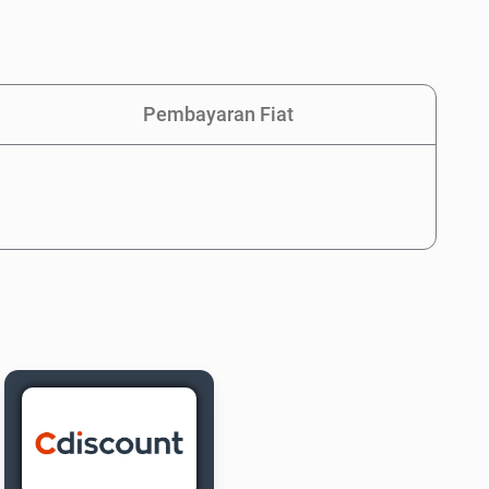
Pembayaran Fiat