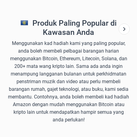
Produk Paling Popular di
Kawasan Anda
Menggunakan kad hadiah kami yang paling popular,
anda boleh membeli pelbagai barangan harian
menggunakan Bitcoin, Ethereum, Litecoin, Solana, dan
200+ mata wang kripto lain. Sama ada anda ingin
menampung langganan bulanan untuk perkhidmatan
penstriman muzik dan video atau perlu membeli
barangan rumah, gajet teknologi, atau buku, kami sedia
membantu. Contohnya, anda boleh membeli kad hadiah
Amazon dengan mudah menggunakan Bitcoin atau
kripto lain untuk mendapatkan hampir semua yang
anda perlukan!