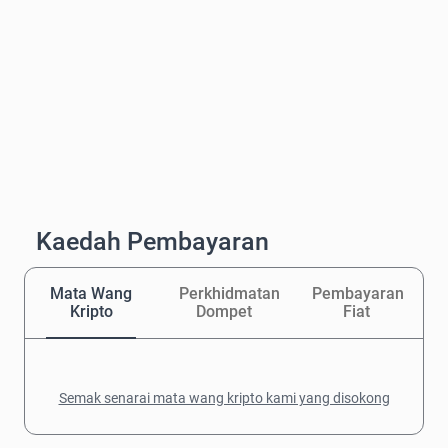
Kaedah Pembayaran
Mata Wang
Perkhidmatan
Pembayaran
Kripto
Dompet
Fiat
Semak senarai mata wang kripto kami yang disokong