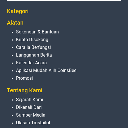
Kategori
Alatan
Sokongan & Bantuan
Kripto Disokong
Cara Ia Berfungsi
Langganan Berita
Kalendar Acara
Aplikasi Mudah Alih CoinsBee
Promosi
Tentang Kami
Sejarah Kami
Dikenali Dari
Sumber Media
Ulasan Trustpilot