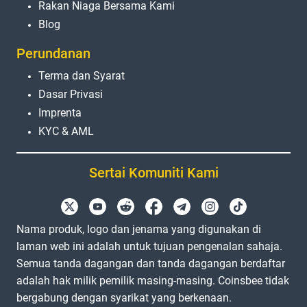
Rakan Niaga Bersama Kami
Blog
Perundanan
Terma dan Syarat
Dasar Privasi
Imprenta
KYC & AML
Sertai Komuniti Kami
Nama produk, logo dan jenama yang digunakan di
laman web ini adalah untuk tujuan pengenalan sahaja.
Semua tanda dagangan dan tanda dagangan berdaftar
adalah hak milik pemilik masing-masing. Coinsbee tidak
bergabung dengan syarikat yang berkenaan.