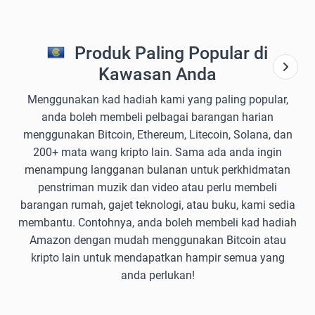
Produk Paling Popular di
Kawasan Anda
Menggunakan kad hadiah kami yang paling popular,
anda boleh membeli pelbagai barangan harian
menggunakan Bitcoin, Ethereum, Litecoin, Solana, dan
200+ mata wang kripto lain. Sama ada anda ingin
menampung langganan bulanan untuk perkhidmatan
penstriman muzik dan video atau perlu membeli
barangan rumah, gajet teknologi, atau buku, kami sedia
membantu. Contohnya, anda boleh membeli kad hadiah
Amazon dengan mudah menggunakan Bitcoin atau
kripto lain untuk mendapatkan hampir semua yang
anda perlukan!