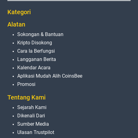
Kategori
Alatan
Sokongan & Bantuan
Kripto Disokong
Cara Ia Berfungsi
Langganan Berita
Kalendar Acara
Aplikasi Mudah Alih CoinsBee
Promosi
Tentang Kami
Sejarah Kami
Dikenali Dari
Sumber Media
Ulasan Trustpilot