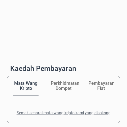
Kaedah Pembayaran
Mata Wang
Perkhidmatan
Pembayaran
Kripto
Dompet
Fiat
Semak senarai mata wang kripto kami yang disokong