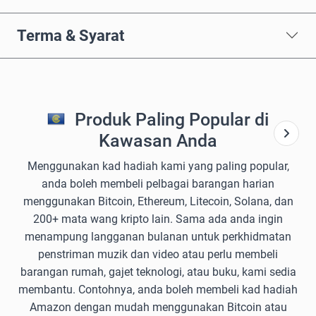
Terma & Syarat
Produk Paling Popular di
Kawasan Anda
Menggunakan kad hadiah kami yang paling popular,
anda boleh membeli pelbagai barangan harian
menggunakan Bitcoin, Ethereum, Litecoin, Solana, dan
200+ mata wang kripto lain. Sama ada anda ingin
menampung langganan bulanan untuk perkhidmatan
penstriman muzik dan video atau perlu membeli
barangan rumah, gajet teknologi, atau buku, kami sedia
membantu. Contohnya, anda boleh membeli kad hadiah
Amazon dengan mudah menggunakan Bitcoin atau