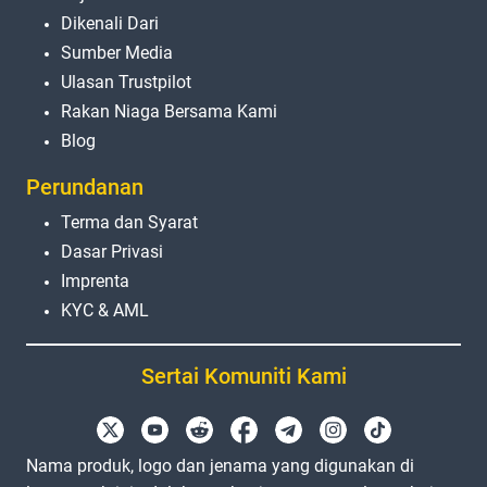
Dikenali Dari
Sumber Media
Ulasan Trustpilot
Rakan Niaga Bersama Kami
Blog
Perundanan
Terma dan Syarat
Dasar Privasi
Imprenta
KYC & AML
Sertai Komuniti Kami
Nama produk, logo dan jenama yang digunakan di