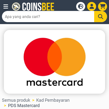
Semua produk
Kad Pembayaran
PDS Mastercard