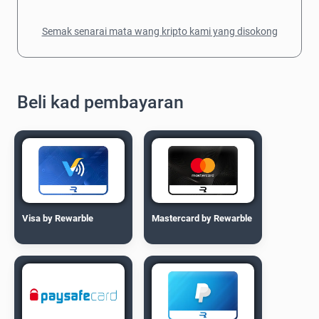
Semak senarai mata wang kripto kami yang disokong
Beli kad pembayaran
Visa by Rewarble
Mastercard by Rewarble