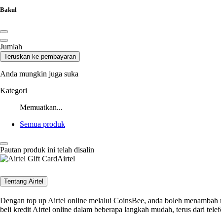
Bakul
Jumlah
Teruskan ke pembayaran
Anda mungkin juga suka
Kategori
Memuatkan...
Semua produk
Pautan produk ini telah disalin
Airtel
Tentang Airtel
Dengan top up Airtel online melalui CoinsBee, anda boleh menambah nil
beli kredit Airtel online dalam beberapa langkah mudah, terus dari tele