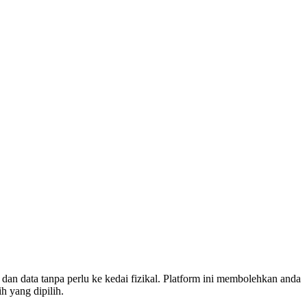
dan data tanpa perlu ke kedai fizikal. Platform ini membolehkan anda
h yang dipilih.