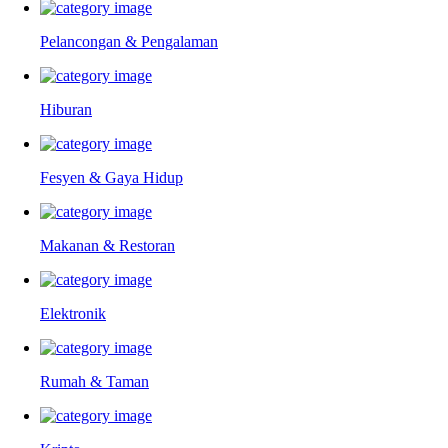
Pelancongan & Pengalaman
Hiburan
Fesyen & Gaya Hidup
Makanan & Restoran
Elektronik
Rumah & Taman