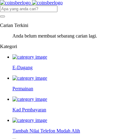
Carian Terkini
Anda belum membuat sebarang carian lagi.
Kategori
E-Dagang
Permainan
Kad Pembayaran
Tambah Nilai Telefon Mudah Alih