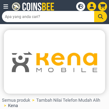
Semua produk
Tambah Nilai Telefon Mudah Alih
Kena