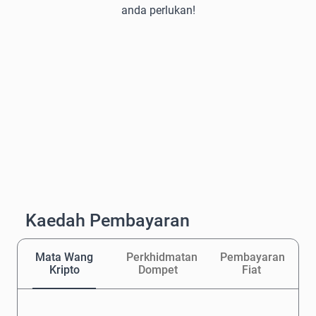
anda perlukan!
Kaedah Pembayaran
Mata Wang
Perkhidmatan
Pembayaran
Kripto
Dompet
Fiat