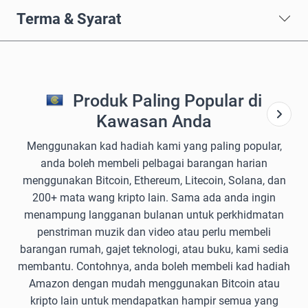
Terma & Syarat
Produk Paling Popular di
Kawasan Anda
Menggunakan kad hadiah kami yang paling popular,
anda boleh membeli pelbagai barangan harian
menggunakan Bitcoin, Ethereum, Litecoin, Solana, dan
200+ mata wang kripto lain. Sama ada anda ingin
menampung langganan bulanan untuk perkhidmatan
penstriman muzik dan video atau perlu membeli
barangan rumah, gajet teknologi, atau buku, kami sedia
membantu. Contohnya, anda boleh membeli kad hadiah
Amazon dengan mudah menggunakan Bitcoin atau
kripto lain untuk mendapatkan hampir semua yang