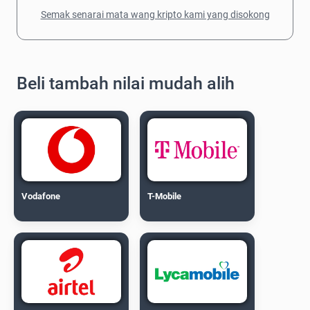
Semak senarai mata wang kripto kami yang disokong
Beli tambah nilai mudah alih
Vodafone
T-Mobile