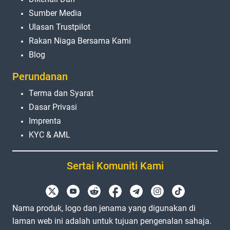
Sumber Media
Ulasan Trustpilot
Rakan Niaga Bersama Kami
Blog
Perundanan
Terma dan Syarat
Dasar Privasi
Imprenta
KYC & AML
Sertai Komuniti Kami
Nama produk, logo dan jenama yang digunakan di
laman web ini adalah untuk tujuan pengenalan sahaja.