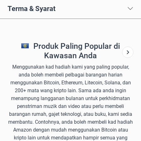
Terma & Syarat
Produk Paling Popular di
Kawasan Anda
Menggunakan kad hadiah kami yang paling popular,
anda boleh membeli pelbagai barangan harian
menggunakan Bitcoin, Ethereum, Litecoin, Solana, dan
200+ mata wang kripto lain. Sama ada anda ingin
menampung langganan bulanan untuk perkhidmatan
penstriman muzik dan video atau perlu membeli
barangan rumah, gajet teknologi, atau buku, kami sedia
membantu. Contohnya, anda boleh membeli kad hadiah
Amazon dengan mudah menggunakan Bitcoin atau
kripto lain untuk mendapatkan hampir semua yang