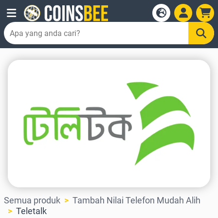
Semua produk
Tambah Nilai Telefon Mudah Alih
Teletalk