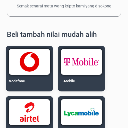
Semak senarai mata wang kripto kami yang disokong
Beli tambah nilai mudah alih
Vodafone
T-Mobile