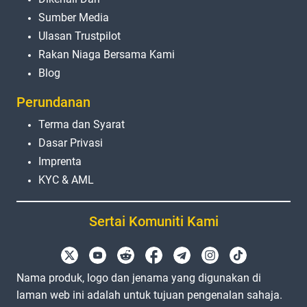
Sumber Media
Ulasan Trustpilot
Rakan Niaga Bersama Kami
Blog
Perundanan
Terma dan Syarat
Dasar Privasi
Imprenta
KYC & AML
Sertai Komuniti Kami
Nama produk, logo dan jenama yang digunakan di
laman web ini adalah untuk tujuan pengenalan sahaja.