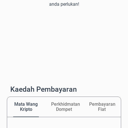
anda perlukan!
Kaedah Pembayaran
Mata Wang
Perkhidmatan
Pembayaran
Kripto
Dompet
Fiat