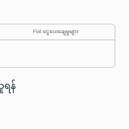
Fiat ငွေပေးချေမှုများ
ူရန်