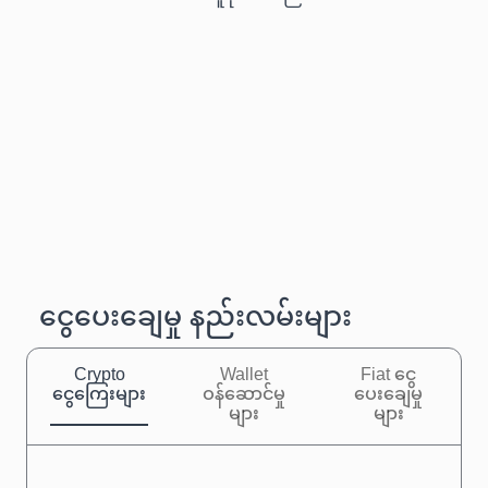
ငွေပေးချေမှု နည်းလမ်းများ
Crypto
Wallet
Fiat ငွေ
ငွေကြေးများ
ဝန်ဆောင်မှု
ပေးချေမှု
များ
များ