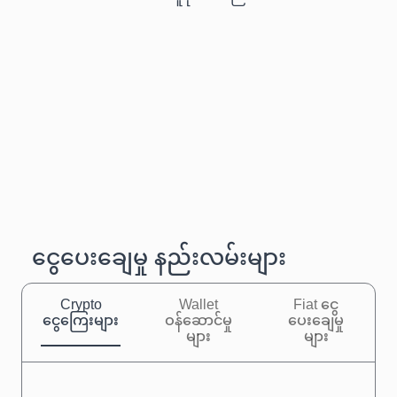
ငွေပေးချေမှု နည်းလမ်းများ
Crypto
Wallet
Fiat ငွေ
ငွေကြေးများ
ဝန်ဆောင်မှု
ပေးချေမှု
များ
များ