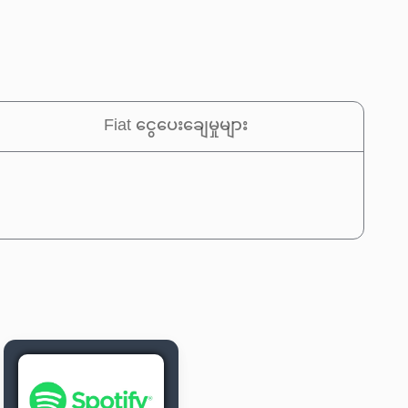
Fiat ငွေပေးချေမှုများ