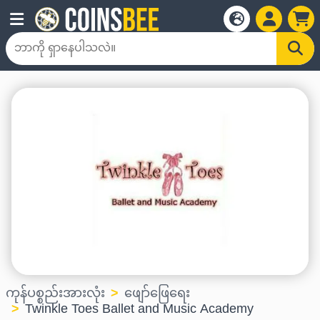
ကုန်ပစ္စည်းအားလုံး
ဖျော်ဖြေရေး
Twinkle Toes Ballet and Music Academy