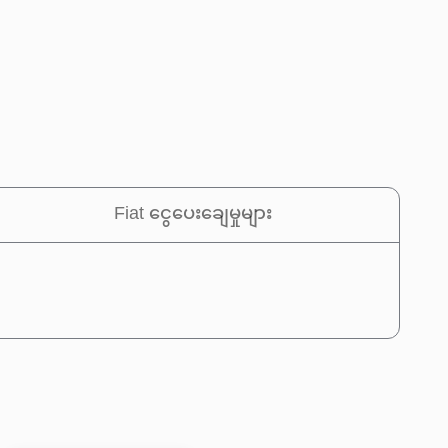
Fiat ငွေပေးချေမှုများ