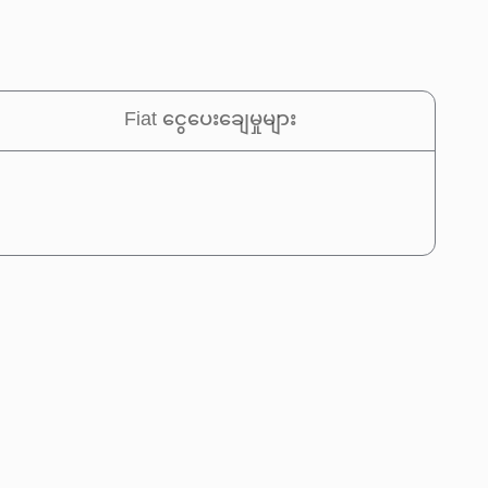
Fiat ငွေပေးချေမှုများ