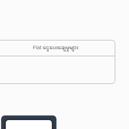
Fiat ငွေပေးချေမှုများ