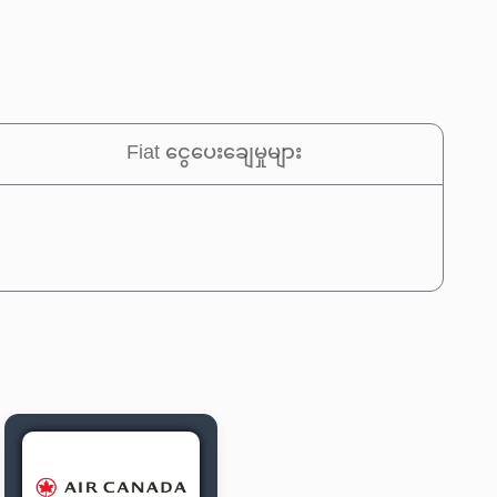
Fiat ငွေပေးချေမှုများ