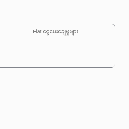
Fiat ငွေပေးချေမှုများ