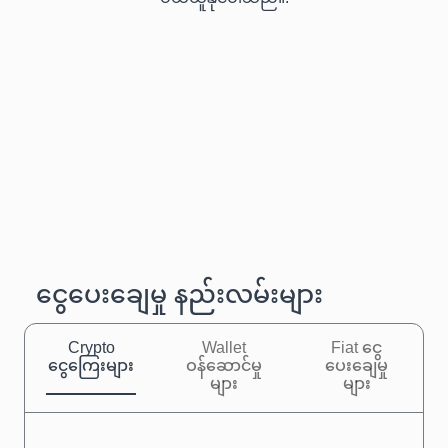
ငွေပေးချေမှု နည်းလမ်းများ
Crypto
Wallet
Fiat ငွေ
ငွေကြေးများ
ဝန်ဆောင်မှု
ပေးချေမှု
များ
များ