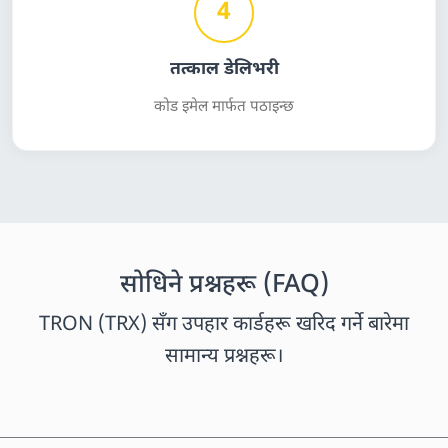
4
तत्काल डेलिभरी
कोड इमेल मार्फत पठाइन्छ
सोधिने प्रश्नहरू (FAQ)
TRON (TRX) सँग उपहार कार्डहरू खरिद गर्ने बारेमा
सामान्य प्रश्नहरू।