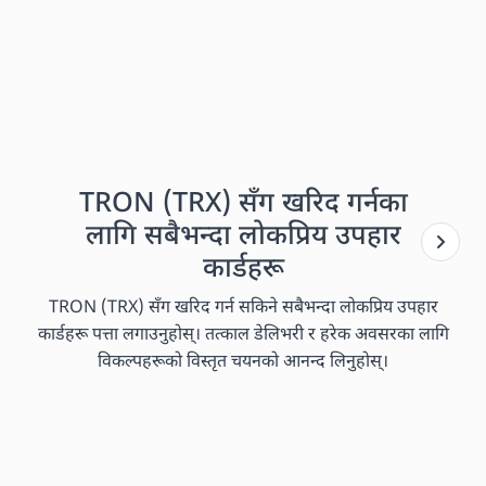
TRON (TRX) सँग खरिद गर्नका
लागि सबैभन्दा लोकप्रिय उपहार
कार्डहरू
TRON (TRX) सँग खरिद गर्न सकिने सबैभन्दा लोकप्रिय उपहार
कार्डहरू पत्ता लगाउनुहोस्। तत्काल डेलिभरी र हरेक अवसरका लागि
विकल्पहरूको विस्तृत चयनको आनन्द लिनुहोस्।