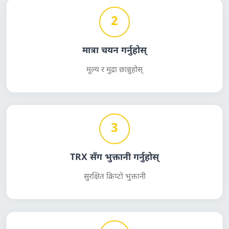
2
मात्रा चयन गर्नुहोस्
मूल्य र मुद्रा छान्नुहोस्
3
TRX सँग भुक्तानी गर्नुहोस्
सुरक्षित क्रिप्टो भुक्तानी