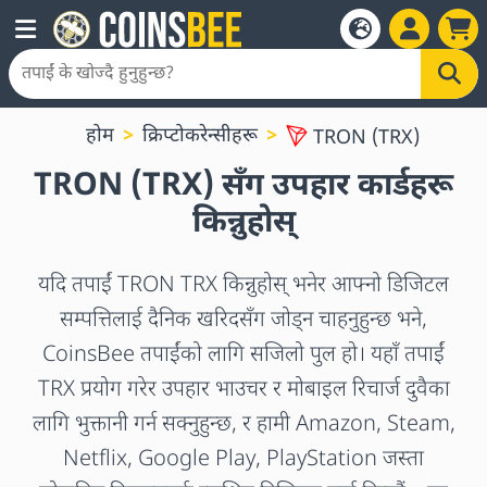
होम
क्रिप्टोकरेन्सीहरू
TRON (TRX)
TRON (TRX) सँग उपहार कार्डहरू
किन्नुहोस्
यदि तपाईं TRON TRX किन्नुहोस् भनेर आफ्नो डिजिटल
सम्पत्तिलाई दैनिक खरिदसँग जोड्न चाहनुहुन्छ भने,
CoinsBee तपाईंको लागि सजिलो पुल हो। यहाँ तपाईं
TRX प्रयोग गरेर उपहार भाउचर र मोबाइल रिचार्ज दुवैका
लागि भुक्तानी गर्न सक्नुहुन्छ, र हामी Amazon, Steam,
Netflix, Google Play, PlayStation जस्ता