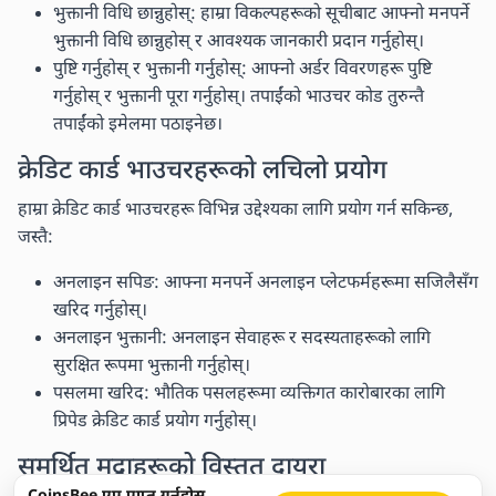
भुक्तानी विधि छान्नुहोस्: हाम्रा विकल्पहरूको सूचीबाट आफ्नो मनपर्ने
भुक्तानी विधि छान्नुहोस् र आवश्यक जानकारी प्रदान गर्नुहोस्।
पुष्टि गर्नुहोस् र भुक्तानी गर्नुहोस्: आफ्नो अर्डर विवरणहरू पुष्टि
गर्नुहोस् र भुक्तानी पूरा गर्नुहोस्। तपाईंको भाउचर कोड तुरुन्तै
तपाईंको इमेलमा पठाइनेछ।
क्रेडिट कार्ड भाउचरहरूको लचिलो प्रयोग
हाम्रा क्रेडिट कार्ड भाउचरहरू विभिन्न उद्देश्यका लागि प्रयोग गर्न सकिन्छ,
जस्तै:
अनलाइन सपिङ: आफ्ना मनपर्ने अनलाइन प्लेटफर्महरूमा सजिलैसँग
खरिद गर्नुहोस्।
अनलाइन भुक्तानी: अनलाइन सेवाहरू र सदस्यताहरूको लागि
सुरक्षित रूपमा भुक्तानी गर्नुहोस्।
पसलमा खरिद: भौतिक पसलहरूमा व्यक्तिगत कारोबारका लागि
प्रिपेड क्रेडिट कार्ड प्रयोग गर्नुहोस्।
समर्थित मुद्राहरूको विस्तृत दायरा