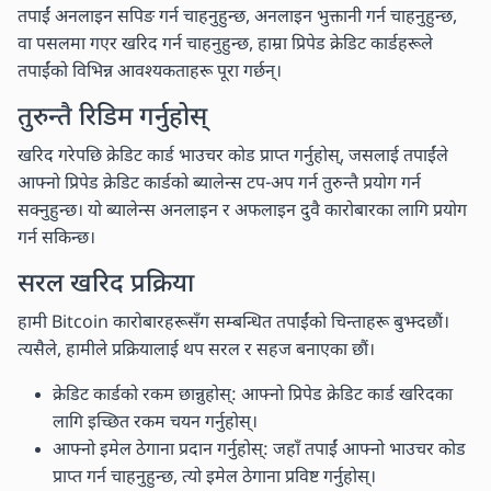
तपाईं अनलाइन सपिङ गर्न चाहनुहुन्छ, अनलाइन भुक्तानी गर्न चाहनुहुन्छ,
वा पसलमा गएर खरिद गर्न चाहनुहुन्छ, हाम्रा प्रिपेड क्रेडिट कार्डहरूले
तपाईंको विभिन्न आवश्यकताहरू पूरा गर्छन्।
तुरुन्तै रिडिम गर्नुहोस्
खरिद गरेपछि क्रेडिट कार्ड भाउचर कोड प्राप्त गर्नुहोस्, जसलाई तपाईंले
आफ्नो प्रिपेड क्रेडिट कार्डको ब्यालेन्स टप-अप गर्न तुरुन्तै प्रयोग गर्न
सक्नुहुन्छ। यो ब्यालेन्स अनलाइन र अफलाइन दुवै कारोबारका लागि प्रयोग
गर्न सकिन्छ।
सरल खरिद प्रक्रिया
हामी Bitcoin कारोबारहरूसँग सम्बन्धित तपाईंको चिन्ताहरू बुझ्दछौं।
त्यसैले, हामीले प्रक्रियालाई थप सरल र सहज बनाएका छौं।
क्रेडिट कार्डको रकम छान्नुहोस्: आफ्नो प्रिपेड क्रेडिट कार्ड खरिदका
लागि इच्छित रकम चयन गर्नुहोस्।
आफ्नो इमेल ठेगाना प्रदान गर्नुहोस्: जहाँ तपाईं आफ्नो भाउचर कोड
प्राप्त गर्न चाहनुहुन्छ, त्यो इमेल ठेगाना प्रविष्ट गर्नुहोस्।