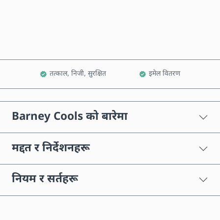
कार्टमा थप्नुहोस्
तत्काल, निजी, सुरक्षित
इमेल वितरण
Barney Cools को बारेमा
मद्दत र निर्देशनहरू
नियम र सर्तहरू