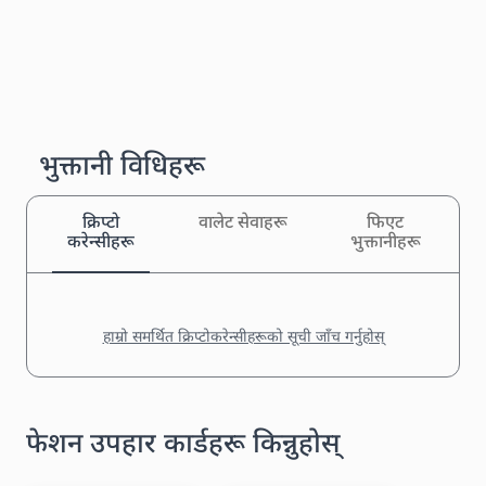
भुक्तानी विधिहरू
क्रिप्टो
वालेट सेवाहरू
फिएट
करेन्सीहरू
भुक्तानीहरू
हाम्रो समर्थित क्रिप्टोकरेन्सीहरूको सूची जाँच गर्नुहोस्
फेशन उपहार कार्डहरू किन्नुहोस्