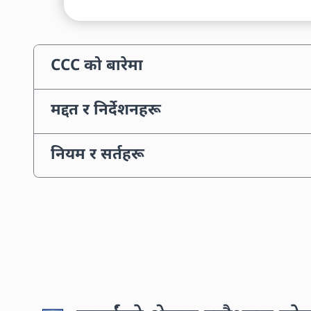
CCC को बारेमा
मद्दत र निर्देशनहरू
नियम र सर्तहरू