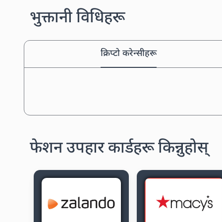
भुक्तानी विधिहरू
क्रिप्टो करेन्सीहरू
फेशन उपहार कार्डहरू किन्नुहोस्