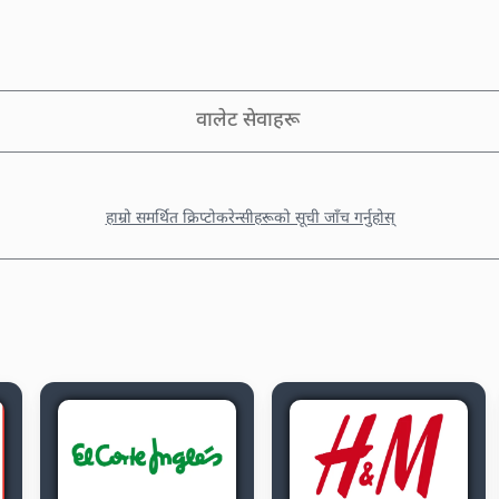
वालेट सेवाहरू
हाम्रो समर्थित क्रिप्टोकरेन्सीहरूको सूची जाँच गर्नुहोस्