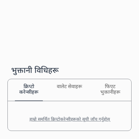
भुक्तानी विधिहरू
क्रिप्टो
वालेट सेवाहरू
फिएट
करेन्सीहरू
भुक्तानीहरू
हाम्रो समर्थित क्रिप्टोकरेन्सीहरूको सूची जाँच गर्नुहोस्