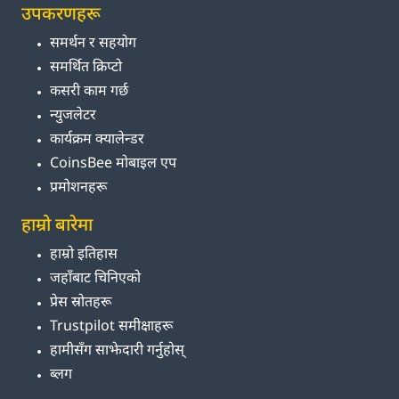
उपकरणहरू
समर्थन र सहयोग
समर्थित क्रिप्टो
कसरी काम गर्छ
न्युजलेटर
कार्यक्रम क्यालेन्डर
CoinsBee मोबाइल एप
प्रमोशनहरू
हाम्रो बारेमा
हाम्रो इतिहास
जहाँबाट चिनिएको
प्रेस स्रोतहरू
Trustpilot समीक्षाहरू
हामीसँग साझेदारी गर्नुहोस्
ब्लग