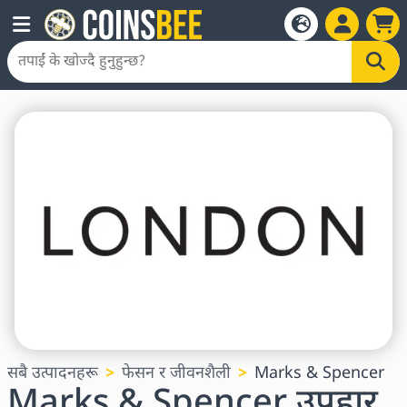
सबै उत्पादनहरू
फेसन र जीवनशैली
Marks & Spencer
Marks & Spencer उपहार