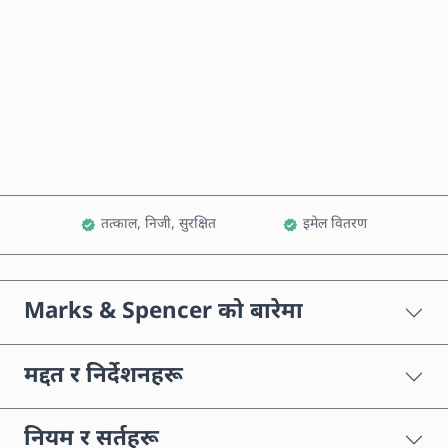
अहिले किन्नुहोस्
कार्टमा थप्नुहोस्
तत्काल, निजी, सुरक्षित
इमेल वितरण
Marks & Spencer को बारेमा
मद्दत र निर्देशनहरू
नियम र सर्तहरू