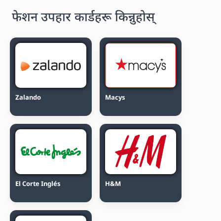
फेशन उपहार कार्डहरू किन्नुहोस्
Zalando
Macys
El Corte Inglés
H&M