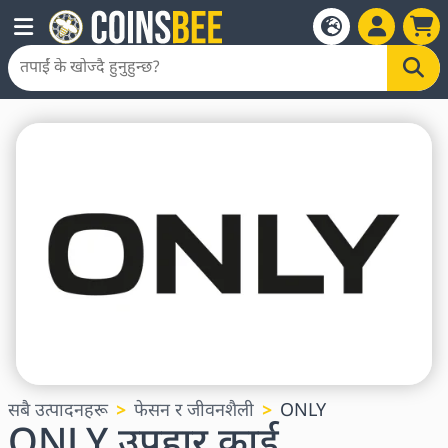
सबै उत्पादनहरू
फेसन र जीवनशैली
ONLY
ONLY उपहार कार्ड