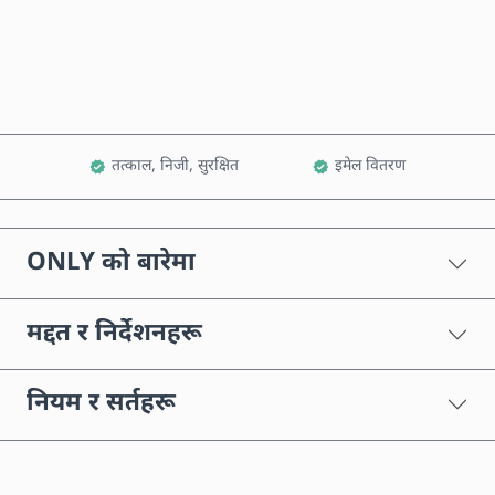
कार्टमा थप्नुहोस्
तत्काल, निजी, सुरक्षित
इमेल वितरण
ONLY को बारेमा
मद्दत र निर्देशनहरू
नियम र सर्तहरू