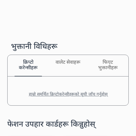
भुक्तानी विधिहरू
क्रिप्टो
वालेट सेवाहरू
फिएट
करेन्सीहरू
भुक्तानीहरू
हाम्रो समर्थित क्रिप्टोकरेन्सीहरूको सूची जाँच गर्नुहोस्
फेशन उपहार कार्डहरू किन्नुहोस्