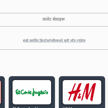
वालेट सेवाहरू
हाम्रो समर्थित क्रिप्टोकरेन्सीहरूको सूची जाँच गर्नुहोस्