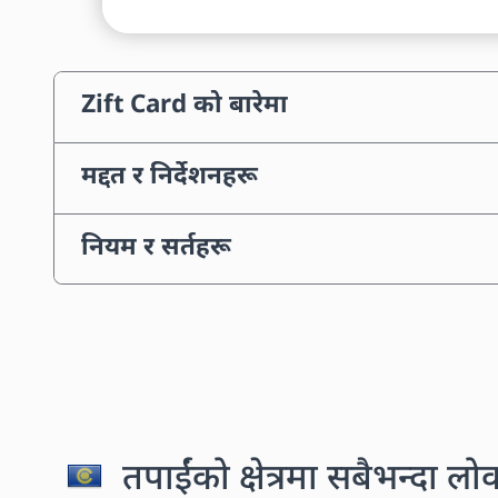
Zift Card को बारेमा
मद्दत र निर्देशनहरू
नियम र सर्तहरू
तपाईंको क्षेत्रमा सबैभन्दा लो