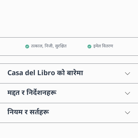
कार्टमा थप्नुहोस्
तत्काल, निजी, सुरक्षित
इमेल वितरण
Casa del Libro को बारेमा
मद्दत र निर्देशनहरू
नियम र सर्तहरू