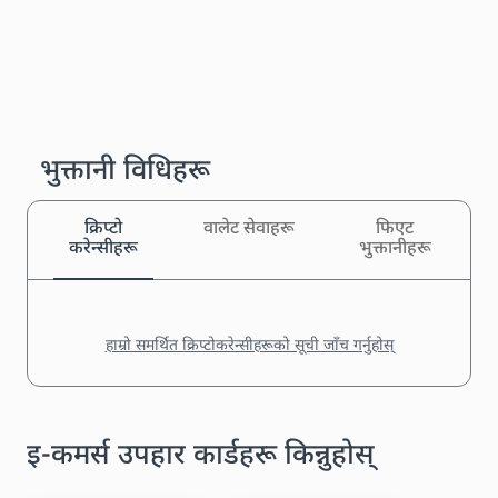
भुक्तानी विधिहरू
क्रिप्टो
वालेट सेवाहरू
फिएट
करेन्सीहरू
भुक्तानीहरू
हाम्रो समर्थित क्रिप्टोकरेन्सीहरूको सूची जाँच गर्नुहोस्
इ-कमर्स उपहार कार्डहरू किन्नुहोस्