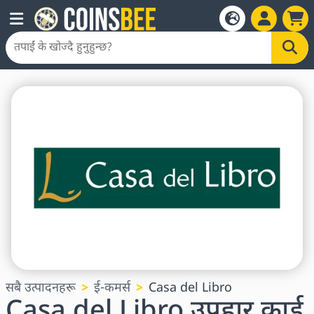
सबै उत्पादनहरू
ई-कमर्स
Casa del Libro
Casa del Libro उपहार कार्ड