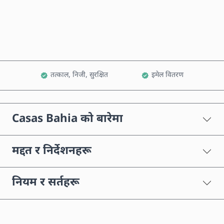
कार्टमा थप्नुहोस्
तत्काल, निजी, सुरक्षित
इमेल वितरण
Casas Bahia को बारेमा
मद्दत र निर्देशनहरू
नियम र सर्तहरू