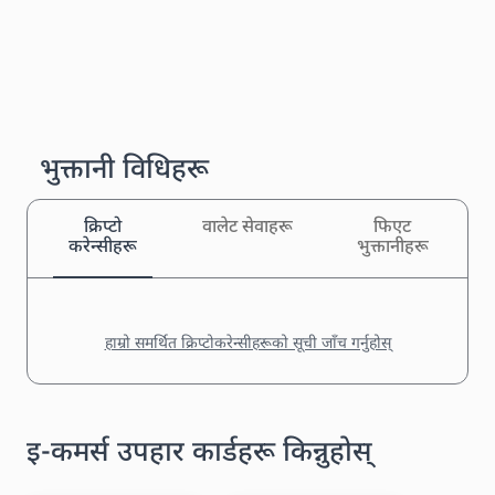
भुक्तानी विधिहरू
क्रिप्टो
वालेट सेवाहरू
फिएट
करेन्सीहरू
भुक्तानीहरू
हाम्रो समर्थित क्रिप्टोकरेन्सीहरूको सूची जाँच गर्नुहोस्
इ-कमर्स उपहार कार्डहरू किन्नुहोस्