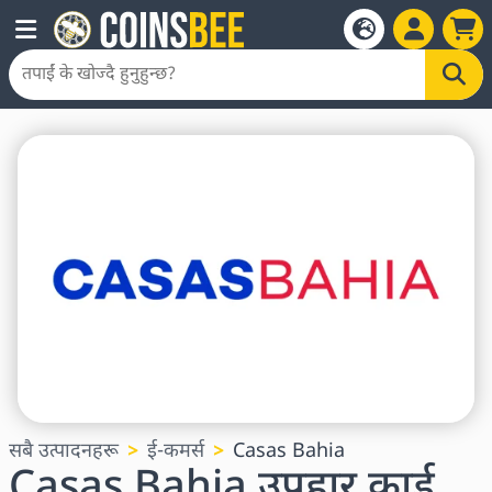
सबै उत्पादनहरू
ई-कमर्स
Casas Bahia
Casas Bahia उपहार कार्ड