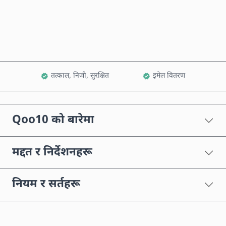
कार्टमा थप्नुहोस्
तत्काल, निजी, सुरक्षित
इमेल वितरण
Qoo10 को बारेमा
मद्दत र निर्देशनहरू
नियम र सर्तहरू