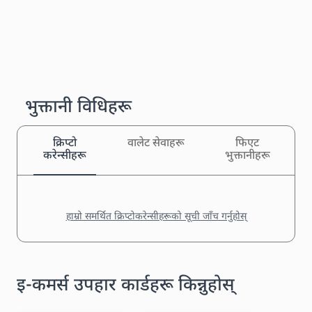
भुक्तानी विधिहरू
क्रिप्टो
वालेट सेवाहरू
फिएट
करेन्सीहरू
भुक्तानीहरू
हाम्रो समर्थित क्रिप्टोकरेन्सीहरूको सूची जाँच गर्नुहोस्
इ-कमर्स उपहार कार्डहरू किन्नुहोस्