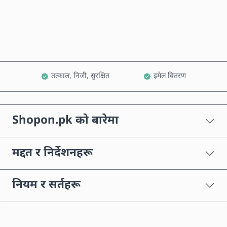
कार्टमा थप्नुहोस्
तत्काल, निजी, सुरक्षित
इमेल वितरण
Shopon.pk को बारेमा
मद्दत र निर्देशनहरू
नियम र सर्तहरू