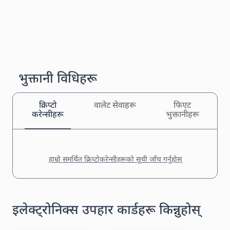
भुक्तानी विधिहरू
क्रिप्टो
वालेट सेवाहरू
फिएट
करेन्सीहरू
भुक्तानीहरू
हाम्रो समर्थित क्रिप्टोकरेन्सीहरूको सूची जाँच गर्नुहोस्
इलेक्ट्रोनिक्स उपहार कार्डहरू किन्नुहोस्