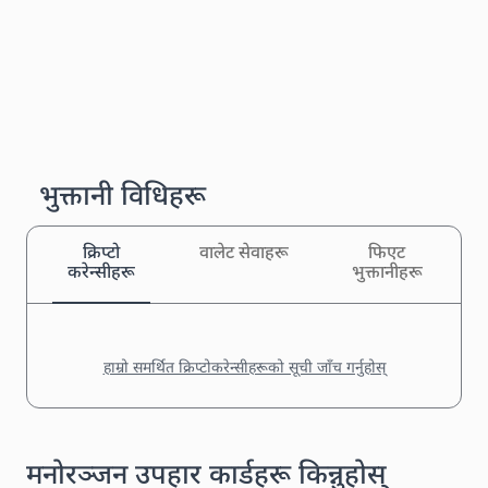
भुक्तानी विधिहरू
क्रिप्टो
वालेट सेवाहरू
फिएट
करेन्सीहरू
भुक्तानीहरू
हाम्रो समर्थित क्रिप्टोकरेन्सीहरूको सूची जाँच गर्नुहोस्
मनोरञ्जन उपहार कार्डहरू किन्नुहोस्