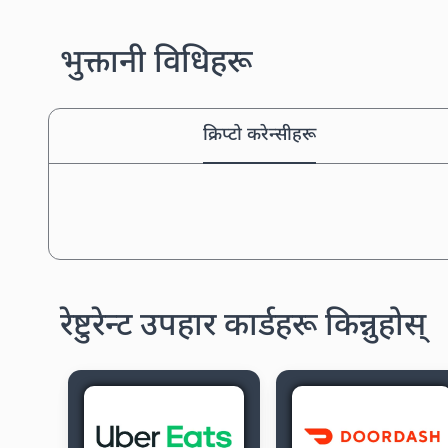
भुक्तानी विधिहरू
क्रिप्टो करेन्सीहरू
रेष्टुरेन्ट उपहार कार्डहरू किन्नुहोस्