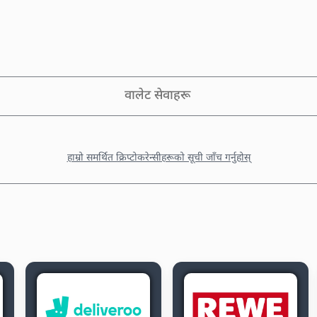
वालेट सेवाहरू
हाम्रो समर्थित क्रिप्टोकरेन्सीहरूको सूची जाँच गर्नुहोस्