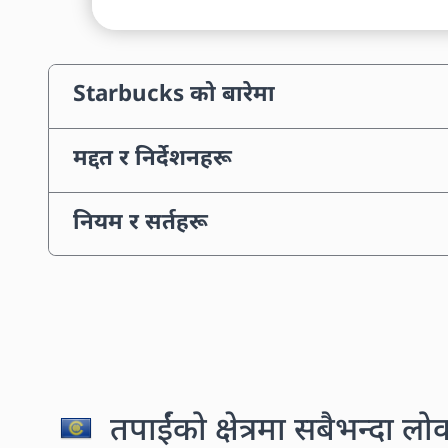
Starbucks को बारेमा
मद्दत र निर्देशनहरू
नियम र सर्तहरू
तपाईंको क्षेत्रमा सबैभन्दा लो