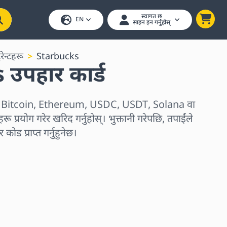
स्वागत छ
EN
साइन इन गर्नुहोस्
ुरेन्टहरू
Starbucks
उपहार कार्ड
रू Bitcoin, Ethereum, USDC, USDT, Solana वा
ू प्रयोग गरेर खरिद गर्नुहोस्। भुक्तानी गरेपछि, तपाईंले
कोड प्राप्त गर्नुहुनेछ।