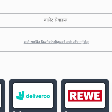
वालेट सेवाहरू
हाम्रो समर्थित क्रिप्टोकरेन्सीहरूको सूची जाँच गर्नुहोस्