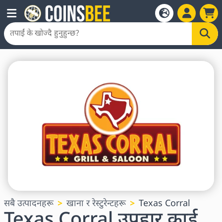
सबै उत्पादनहरू
खाना र रेस्टुरेन्टहरू
Texas Corral
Texas Corral उपहार कार्ड