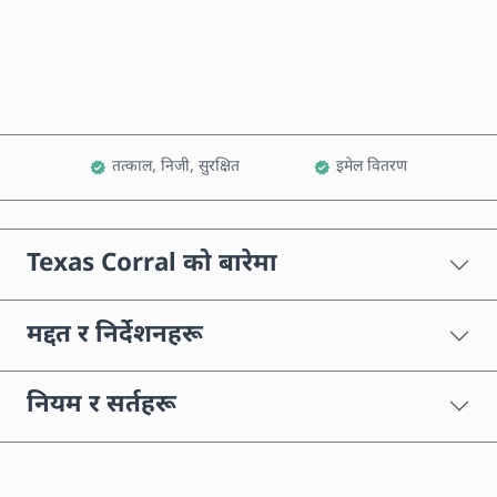
कार्टमा थप्नुहोस्
तत्काल, निजी, सुरक्षित
इमेल वितरण
Texas Corral को बारेमा
मद्दत र निर्देशनहरू
नियम र सर्तहरू