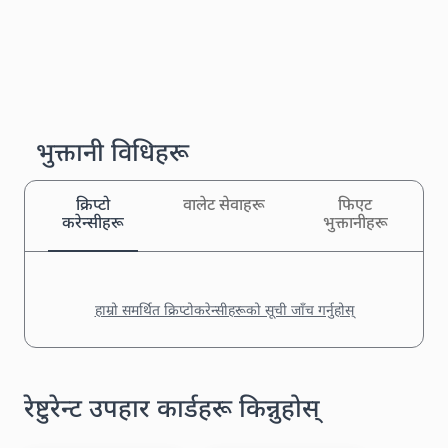
भुक्तानी विधिहरू
क्रिप्टो
वालेट सेवाहरू
फिएट
करेन्सीहरू
भुक्तानीहरू
हाम्रो समर्थित क्रिप्टोकरेन्सीहरूको सूची जाँच गर्नुहोस्
रेष्टुरेन्ट उपहार कार्डहरू किन्नुहोस्