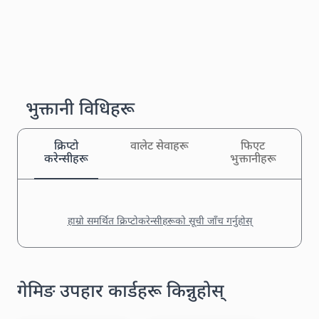
भुक्तानी विधिहरू
क्रिप्टो
वालेट सेवाहरू
फिएट
करेन्सीहरू
भुक्तानीहरू
हाम्रो समर्थित क्रिप्टोकरेन्सीहरूको सूची जाँच गर्नुहोस्
गेमिङ उपहार कार्डहरू किन्नुहोस्