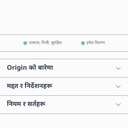
कार्टमा थप्नुहोस्
तत्काल, निजी, सुरक्षित
इमेल वितरण
Origin को बारेमा
मद्दत र निर्देशनहरू
नियम र सर्तहरू