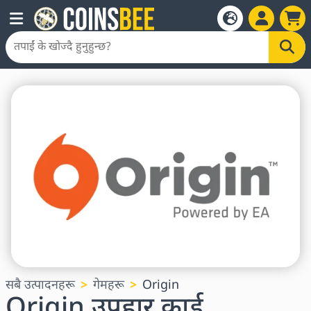
सबै उत्पादनहरू
गेमहरू
Origin
Origin उपहार कार्ड