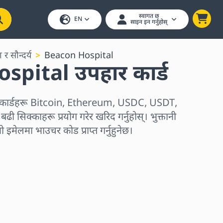
स्वागत छ
EN
साइन इन गर्नुहोस्
ा र सौन्दर्य
Beacon Hospital
pital उपहार कार्ड
 कार्डहरू Bitcoin, Ethereum, USDC, USDT,
ी सिक्काहरू प्रयोग गरेर खरिद गर्नुहोस्। भुक्तानी
नो इमेलमा भाउचर कोड प्राप्त गर्नुहुनेछ।