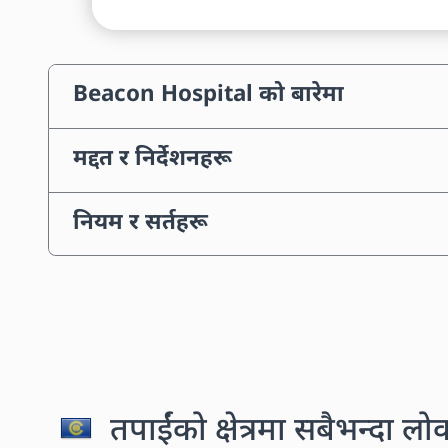
Beacon Hospital को बारेमा
मद्दत र निर्देशनहरू
नियम र सर्तहरू
तपाईंको क्षेत्रमा सबैभन्दा लो