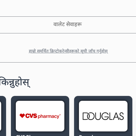
वालेट सेवाहरू
हाम्रो समर्थित क्रिप्टोकरेन्सीहरूको सूची जाँच गर्नुहोस्
किन्नुहोस्