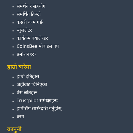
समर्थन र सहयोग
समर्थित क्रिप्टो
कसरी काम गर्छ
न्युजलेटर
कार्यक्रम क्यालेन्डर
CoinsBee मोबाइल एप
प्रमोशनहरू
हाम्रो बारेमा
हाम्रो इतिहास
जहाँबाट चिनिएको
प्रेस स्रोतहरू
Trustpilot समीक्षाहरू
हामीसँग साझेदारी गर्नुहोस्
ब्लग
कानुनी