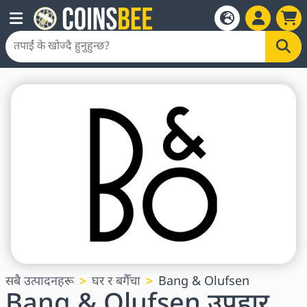
सबै उत्पादनहरू
घर र बगैँचा
Bang & Olufsen
Bang & Olufsen उपहार