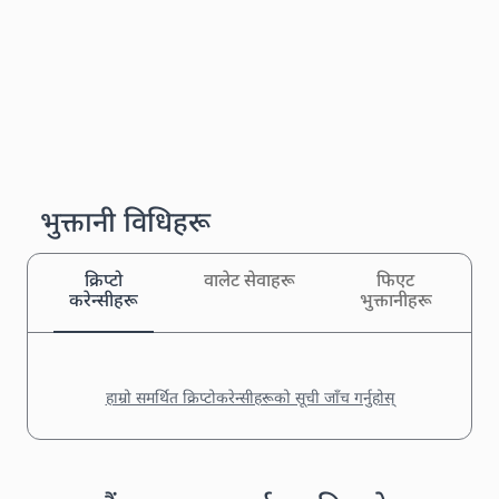
भुक्तानी विधिहरू
क्रिप्टो
वालेट सेवाहरू
फिएट
करेन्सीहरू
भुक्तानीहरू
हाम्रो समर्थित क्रिप्टोकरेन्सीहरूको सूची जाँच गर्नुहोस्