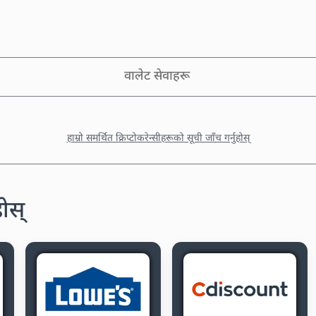
वालेट सेवाहरू
हाम्रो समर्थित क्रिप्टोकरेन्सीहरूको सूची जाँच गर्नुहोस्
होस्