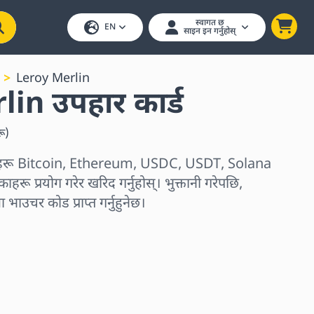
स्वागत छ
EN
साइन इन गर्नुहोस्
Leroy Merlin
in उपहार कार्ड
रू
)
्डहरू Bitcoin, Ethereum, USDC, USDT, Solana
ाहरू प्रयोग गरेर खरिद गर्नुहोस्। भुक्तानी गरेपछि,
ा भाउचर कोड प्राप्त गर्नुहुनेछ।