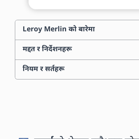
Leroy Merlin को बारेमा
मद्दत र निर्देशनहरू
नियम र सर्तहरू