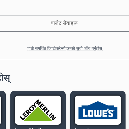
वालेट सेवाहरू
हाम्रो समर्थित क्रिप्टोकरेन्सीहरूको सूची जाँच गर्नुहोस्
होस्