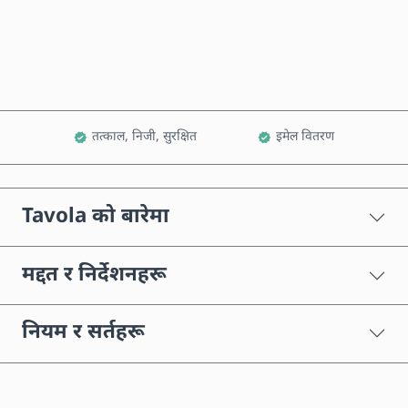
कार्टमा थप्नुहोस्
तत्काल, निजी, सुरक्षित
इमेल वितरण
Tavola को बारेमा
मद्दत र निर्देशनहरू
नियम र सर्तहरू