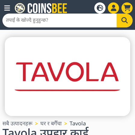
सबै उत्पादनहरू
घर र बगैँचा
Tavola
Tavola उपहार कार्ड