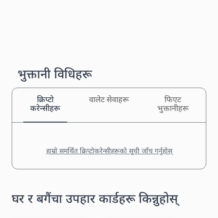
भुक्तानी विधिहरू
क्रिप्टो
वालेट सेवाहरू
फिएट
करेन्सीहरू
भुक्तानीहरू
हाम्रो समर्थित क्रिप्टोकरेन्सीहरूको सूची जाँच गर्नुहोस्
घर र बगैंचा उपहार कार्डहरू किन्नुहोस्