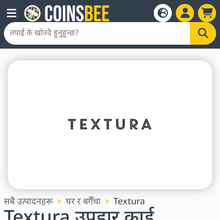
सबै उत्पादनहरू
घर र बगैँचा
Textura
Textura उपहार कार्ड