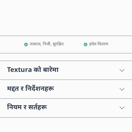
कार्टमा थप्नुहोस्
तत्काल, निजी, सुरक्षित
इमेल वितरण
Textura को बारेमा
मद्दत र निर्देशनहरू
नियम र सर्तहरू