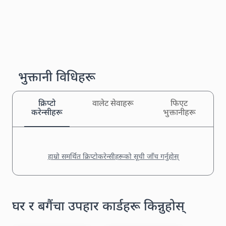
भुक्तानी विधिहरू
क्रिप्टो
वालेट सेवाहरू
फिएट
करेन्सीहरू
भुक्तानीहरू
हाम्रो समर्थित क्रिप्टोकरेन्सीहरूको सूची जाँच गर्नुहोस्
घर र बगैंचा उपहार कार्डहरू किन्नुहोस्