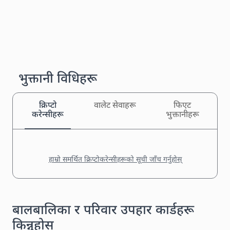
भुक्तानी विधिहरू
क्रिप्टो
वालेट सेवाहरू
फिएट
करेन्सीहरू
भुक्तानीहरू
हाम्रो समर्थित क्रिप्टोकरेन्सीहरूको सूची जाँच गर्नुहोस्
बालबालिका र परिवार उपहार कार्डहरू
किन्नुहोस्