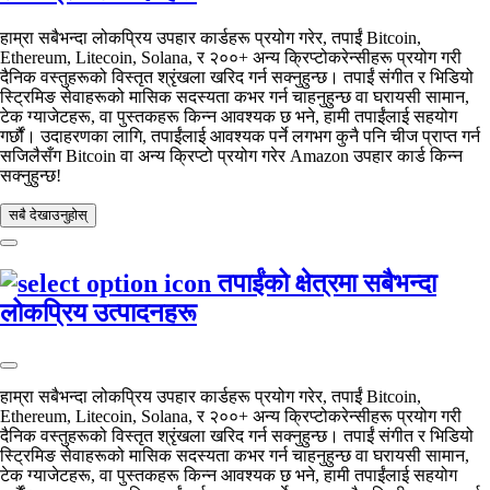
हाम्रा सबैभन्दा लोकप्रिय उपहार कार्डहरू प्रयोग गरेर, तपाईं Bitcoin,
Ethereum, Litecoin, Solana, र २००+ अन्य क्रिप्टोकरेन्सीहरू प्रयोग गरी
दैनिक वस्तुहरूको विस्तृत श्रृंखला खरिद गर्न सक्नुहुन्छ। तपाईं संगीत र भिडियो
स्ट्रिमिङ सेवाहरूको मासिक सदस्यता कभर गर्न चाहनुहुन्छ वा घरायसी सामान,
टेक ग्याजेटहरू, वा पुस्तकहरू किन्न आवश्यक छ भने, हामी तपाईंलाई सहयोग
गर्छौं। उदाहरणका लागि, तपाईंलाई आवश्यक पर्ने लगभग कुनै पनि चीज प्राप्त गर्न
सजिलैसँग Bitcoin वा अन्य क्रिप्टो प्रयोग गरेर Amazon उपहार कार्ड किन्न
सक्नुहुन्छ!
सबै देखाउनुहोस्
तपाईंको क्षेत्रमा सबैभन्दा
लोकप्रिय उत्पादनहरू
हाम्रा सबैभन्दा लोकप्रिय उपहार कार्डहरू प्रयोग गरेर, तपाईं Bitcoin,
Ethereum, Litecoin, Solana, र २००+ अन्य क्रिप्टोकरेन्सीहरू प्रयोग गरी
दैनिक वस्तुहरूको विस्तृत श्रृंखला खरिद गर्न सक्नुहुन्छ। तपाईं संगीत र भिडियो
स्ट्रिमिङ सेवाहरूको मासिक सदस्यता कभर गर्न चाहनुहुन्छ वा घरायसी सामान,
टेक ग्याजेटहरू, वा पुस्तकहरू किन्न आवश्यक छ भने, हामी तपाईंलाई सहयोग