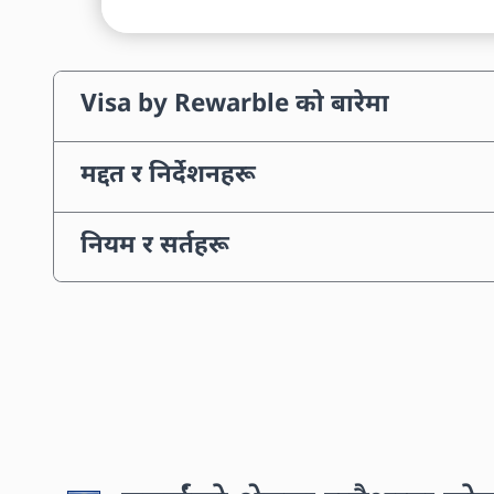
Visa by Rewarble को बारेमा
मद्दत र निर्देशनहरू
नियम र सर्तहरू