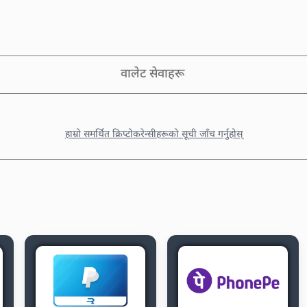
वालेट सेवाहरू
हाम्रो समर्थित क्रिप्टोकरेन्सीहरूको सूची जाँच गर्नुहोस्