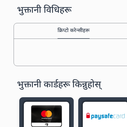
भुक्तानी विधिहरू
क्रिप्टो करेन्सीहरू
भुक्तानी कार्डहरू किन्नुहोस्