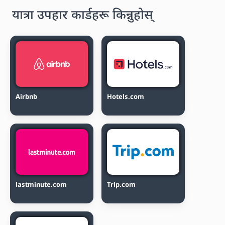
यात्रा उपहार कार्डहरू किन्नुहोस्
Airbnb
Hotels.com
lastminute.com
Trip.com