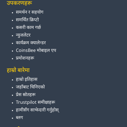
उपकरणहरू
समर्थन र सहयोग
समर्थित क्रिप्टो
कसरी काम गर्छ
न्युजलेटर
कार्यक्रम क्यालेन्डर
CoinsBee मोबाइल एप
प्रमोशनहरू
हाम्रो बारेमा
हाम्रो इतिहास
जहाँबाट चिनिएको
प्रेस स्रोतहरू
Trustpilot समीक्षाहरू
हामीसँग साझेदारी गर्नुहोस्
ब्लग