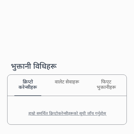
भुक्तानी विधिहरू
क्रिप्टो
वालेट सेवाहरू
फिएट
करेन्सीहरू
भुक्तानीहरू
हाम्रो समर्थित क्रिप्टोकरेन्सीहरूको सूची जाँच गर्नुहोस्