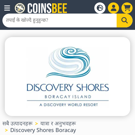
सबै उत्पादनहरू
यात्रा र अनुभवहरू
Discovery Shores Boracay