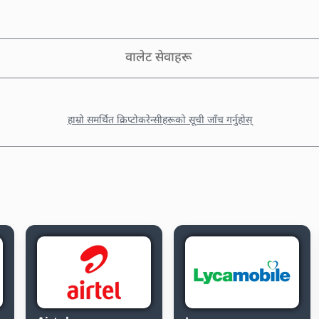
वालेट सेवाहरू
हाम्रो समर्थित क्रिप्टोकरेन्सीहरूको सूची जाँच गर्नुहोस्