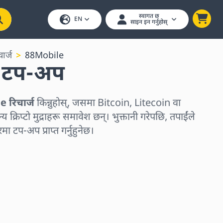
स्वागत छ
EN
साइन इन गर्नुहोस्
ार्ज
88Mobile
 टप-अप
 रिचार्ज
किन्नुहोस्, जसमा Bitcoin, Litecoin वा
य क्रिप्टो मुद्राहरू समावेश छन्। भुक्तानी गरेपछि, तपाईंले
मा टप-अप प्राप्त गर्नुहुनेछ।