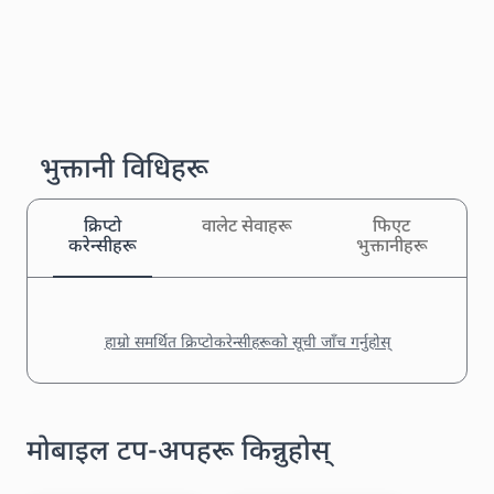
भुक्तानी विधिहरू
क्रिप्टो
वालेट सेवाहरू
फिएट
करेन्सीहरू
भुक्तानीहरू
हाम्रो समर्थित क्रिप्टोकरेन्सीहरूको सूची जाँच गर्नुहोस्
मोबाइल टप-अपहरू किन्नुहोस्