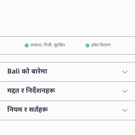
कार्टमा थप्नुहोस्
तत्काल, निजी, सुरक्षित
इमेल वितरण
Bali को बारेमा
मद्दत र निर्देशनहरू
नियम र सर्तहरू