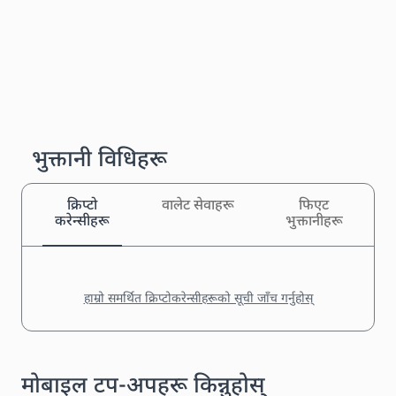
भुक्तानी विधिहरू
क्रिप्टो
वालेट सेवाहरू
फिएट
करेन्सीहरू
भुक्तानीहरू
हाम्रो समर्थित क्रिप्टोकरेन्सीहरूको सूची जाँच गर्नुहोस्
मोबाइल टप-अपहरू किन्नुहोस्